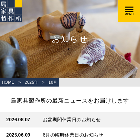
お知らせ
HOME
>
2025年
>
10
月
島家具製作所の最新ニュースをお届けします
2026.08.07
お盆期間休業日のお知らせ
2025.06.09
6月の臨時休業日のお知らせ