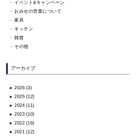
イベント&キャンペーン
おみせの営業について
家具
キッチン
雑貨
その他
アーカイブ
2026
(3)
►
2025
(12)
►
2024
(11)
►
2023
(10)
►
2022
(16)
►
2021
(12)
►