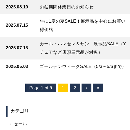
2025.08.10
お盆期間休業日のお知らせ
年に1度の夏SALE！展示品を中心にお買い
2025.07.15
得価格
カール・ハンセン＆サン 展示品SALE（Y
2025.07.15
チェアなど店頭展示品が対象）
2025.05.03
ゴールデンウィークSALE（5/3～5/6まで）
Page 1 of 9
1
2
›
»
カテゴリ
セール