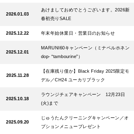
あけましておめでとうございます。2026新
2026.01.03
春初売りSALE
2025.12.22
年末年始休業日・営業日のお知らせ
MARUNI60キャンペーン（ミナペルホネン
2025.12.01
dop- “tambourine”）
【在庫残り僅か】Black Friday 2025限定モ
2025.11.28
デル／CH24 ユーカリブラック
ラウンジチェアキャンペーン 12月23日
2025.10.18
(火)まで
じゅうたんクリーニングキャンペーン／オ
2025.09.20
プションメニュープレゼント