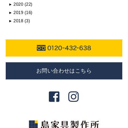
2020
(22)
►
2019
(16)
►
2018
(3)
►
お問い合わせはこちら