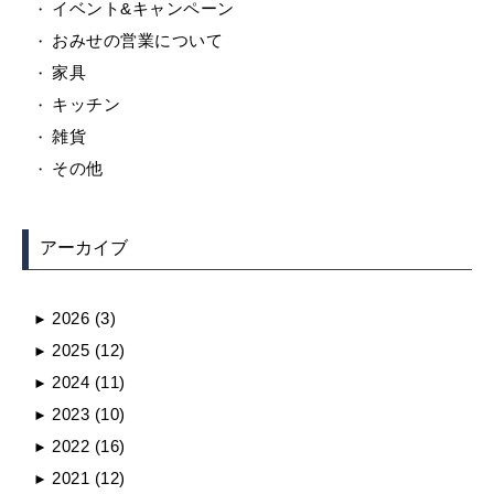
イベント&キャンペーン
おみせの営業について
家具
キッチン
雑貨
その他
アーカイブ
2026
(3)
►
2025
(12)
►
2024
(11)
►
2023
(10)
►
2022
(16)
►
2021
(12)
►