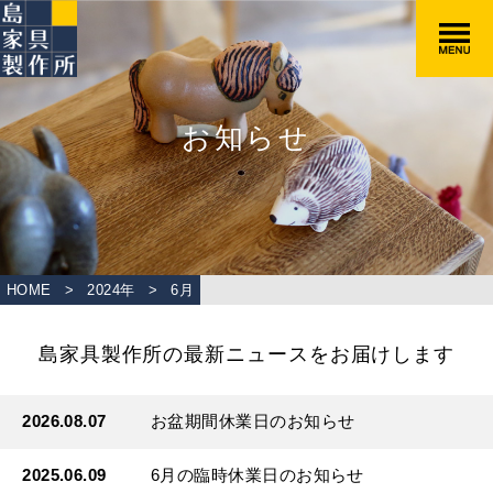
お知らせ
HOME
>
2024年
>
6
月
島家具製作所の最新ニュースをお届けします
2026.08.07
お盆期間休業日のお知らせ
2025.06.09
6月の臨時休業日のお知らせ