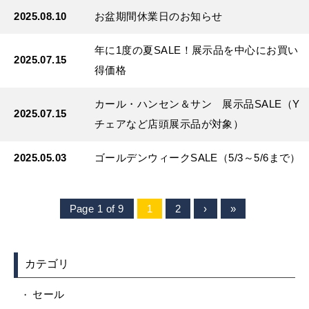
2025.08.10
お盆期間休業日のお知らせ
年に1度の夏SALE！展示品を中心にお買い
2025.07.15
得価格
カール・ハンセン＆サン 展示品SALE（Y
2025.07.15
チェアなど店頭展示品が対象）
2025.05.03
ゴールデンウィークSALE（5/3～5/6まで）
Page 1 of 9
1
2
›
»
カテゴリ
セール