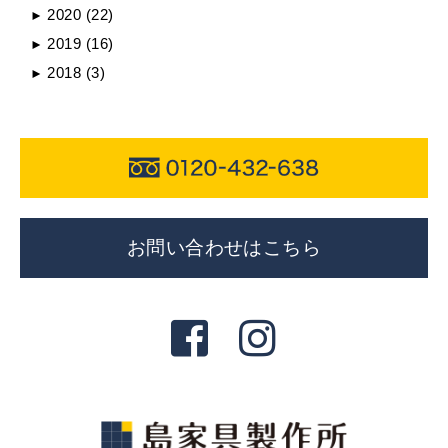
2020
(22)
►
2019
(16)
►
2018
(3)
►
お問い合わせはこちら