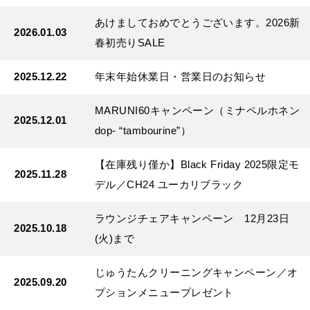
あけましておめでとうございます。2026新
2026.01.03
春初売りSALE
2025.12.22
年末年始休業日・営業日のお知らせ
MARUNI60キャンペーン（ミナペルホネン
2025.12.01
dop- “tambourine”）
【在庫残り僅か】Black Friday 2025限定モ
2025.11.28
デル／CH24 ユーカリブラック
ラウンジチェアキャンペーン 12月23日
2025.10.18
(火)まで
じゅうたんクリーニングキャンペーン／オ
2025.09.20
プションメニュープレゼント