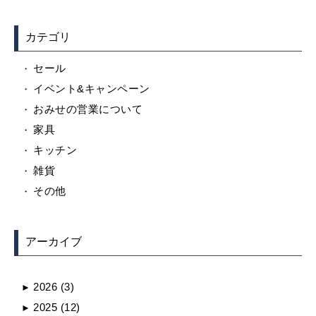
カテゴリ
セール
イベント&キャンペーン
おみせの営業について
家具
キッチン
雑貨
その他
アーカイブ
2026
(3)
►
2025
(12)
►