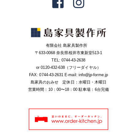
有限会社 島家具製作所
〒633-0068 奈良県桜井市東新堂513-1
TEL: 0744-43-2638
or 0120-432-638（フリーダイヤル）
FAX: 0744-43-2631 E-mail: info@jp-forme.jp
島家具のおみせ 定休日：水曜日・木曜日
営業時間：10：00〜18：00 駐車場：6台完備