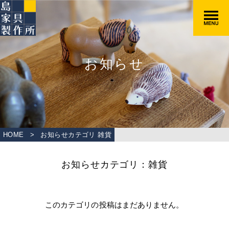
お知らせ
HOME
>
お知らせカテゴリ 雑貨
お知らせカテゴリ：雑貨
このカテゴリの投稿はまだありません。