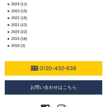
2024
(11)
►
2023
(10)
►
2022
(16)
►
2021
(12)
►
2020
(22)
►
2019
(16)
►
2018
(3)
►
お問い合わせはこちら