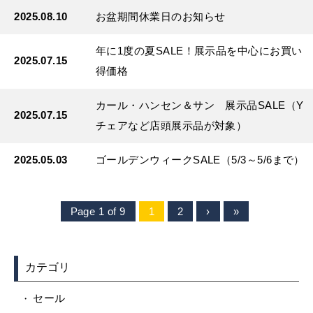
2025.08.10
お盆期間休業日のお知らせ
年に1度の夏SALE！展示品を中心にお買い
2025.07.15
得価格
カール・ハンセン＆サン 展示品SALE（Y
2025.07.15
チェアなど店頭展示品が対象）
2025.05.03
ゴールデンウィークSALE（5/3～5/6まで）
Page 1 of 9
1
2
›
»
カテゴリ
セール