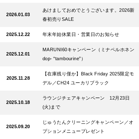
あけましておめでとうございます。2026新
2026.01.03
春初売りSALE
2025.12.22
年末年始休業日・営業日のお知らせ
MARUNI60キャンペーン（ミナペルホネン
2025.12.01
dop- “tambourine”）
【在庫残り僅か】Black Friday 2025限定モ
2025.11.28
デル／CH24 ユーカリブラック
ラウンジチェアキャンペーン 12月23日
2025.10.18
(火)まで
じゅうたんクリーニングキャンペーン／オ
2025.09.20
プションメニュープレゼント