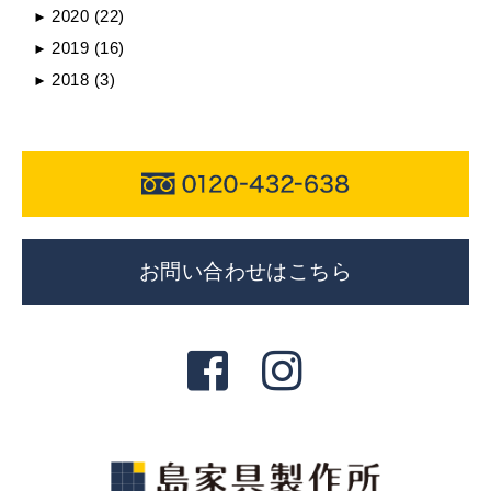
2020
(22)
►
2019
(16)
►
2018
(3)
►
お問い合わせはこちら