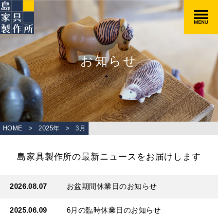
お知らせ
HOME
>
2025年
>
3
月
島家具製作所の最新ニュースをお届けします
2026.08.07
お盆期間休業日のお知らせ
2025.06.09
6月の臨時休業日のお知らせ