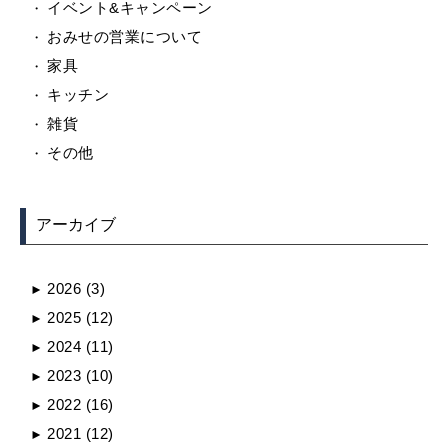
イベント&キャンペーン
おみせの営業について
家具
キッチン
雑貨
その他
アーカイブ
2026
(3)
►
2025
(12)
►
2024
(11)
►
2023
(10)
►
2022
(16)
►
2021
(12)
►