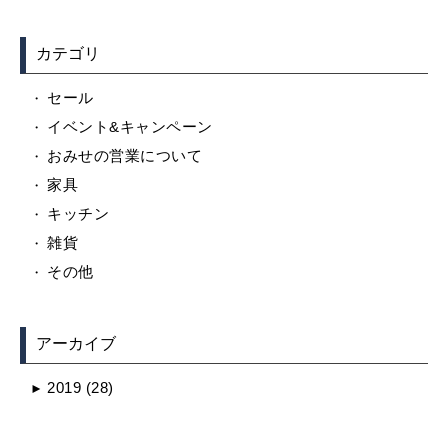
カテゴリ
セール
イベント&キャンペーン
おみせの営業について
家具
キッチン
雑貨
その他
アーカイブ
2019
(28)
►