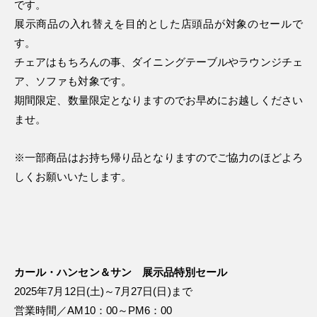
です。
展示商品の入れ替えを目的とした店頭品が対象のセールで
す。
チェアはもちろんの事、ダイニングテーブルやラウンジチェ
ア、ソファも対象です。
期間限定、数量限定となりますのでお早めにお越しください
ませ。
※一部商品はお持ち帰り品となりますのでご協力のほどよろ
しくお願いいたします。
カール・ハンセン＆サン 展示品特別セール
2025年7月12日(土)～7月27日(日)まで
営業時間／AM10：00～PM6：00