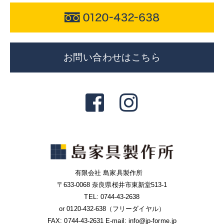
お問い合わせはこちら
有限会社 島家具製作所
〒633-0068 奈良県桜井市東新堂513-1
TEL: 0744-43-2638
or 0120-432-638（フリーダイヤル）
FAX: 0744-43-2631 E-mail: info@jp-forme.jp