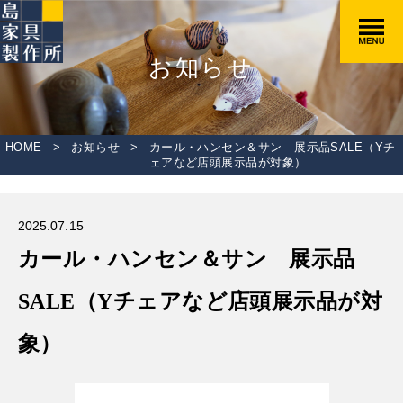
お知らせ
HOME
>
お知らせ
>
カール・ハンセン＆サン 展示品SALE（Yチ
ェアなど店頭展示品が対象）
2025.07.15
カール・ハンセン＆サン 展示品
SALE（Yチェアなど店頭展示品が対
象）