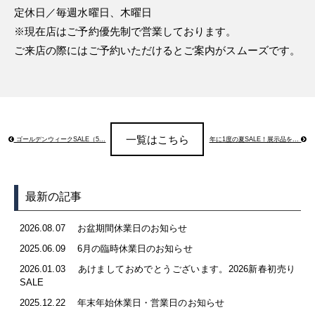
定休日／毎週水曜日、木曜日
※現在店はご予約優先制で営業しております。
ご来店の際にはご予約いただけるとご案内がスムーズです。
一覧はこちら
ゴールデンウィークSALE（5...
年に1度の夏SALE！展示品を...
最新の記事
2026.08.07
お盆期間休業日のお知らせ
2025.06.09
6月の臨時休業日のお知らせ
2026.01.03
あけましておめでとうございます。2026新春初売り
SALE
2025.12.22
年末年始休業日・営業日のお知らせ