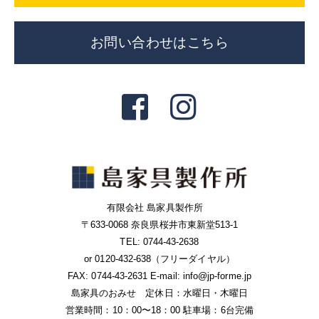
お問い合わせはこちら
有限会社 島家具製作所
〒633-0068 奈良県桜井市東新堂513-1
TEL: 0744-43-2638
or 0120-432-638（フリーダイヤル）
FAX: 0744-43-2631 E-mail: info@jp-forme.jp
島家具のおみせ 定休日：水曜日・木曜日
営業時間：10：00〜18：00 駐車場：6台完備