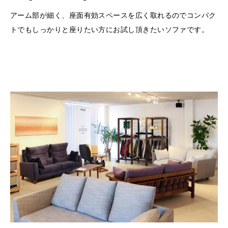
アーム部が細く、座面有効スペースを広く取れるのでコンパク
トでもしっかりと座りたい方にお試し頂きたいソファです。