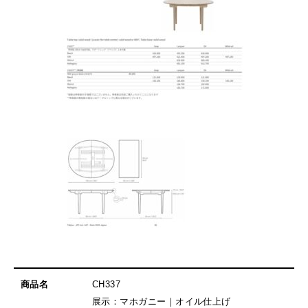
商品名
CH337
展示：マホガニー｜オイル仕上げ