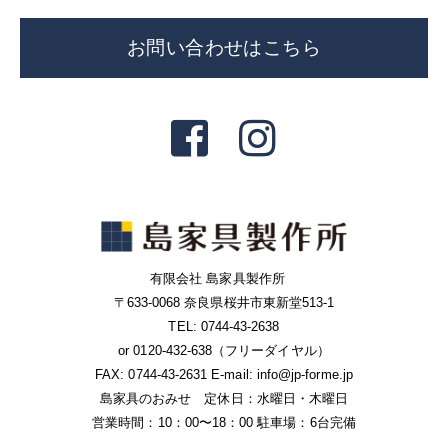
お問い合わせはこちら
有限会社 島家具製作所
〒633-0068 奈良県桜井市東新堂513-1
TEL: 0744-43-2638
or 0120-432-638（フリーダイヤル）
FAX: 0744-43-2631 E-mail: info@jp-forme.jp
島家具のおみせ 定休日：水曜日・木曜日
営業時間：10：00〜18：00 駐車場：6台完備