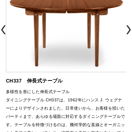
CH337 伸長式テーブル
多様性を形にした伸長式テーブル
ダイニングテーブル CH337は、1962年にハンス J. ウェグナ
ーによりデザインされました。日常使いから、お客様を招いた
パーティまで、あらゆる場面に対応するダイニングテーブルで
す。テーブルを特徴づけるのは、幾何学的な直線とオーガニッ